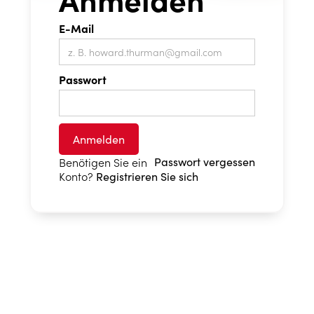
E-Mail
Passwort
Benötigen Sie ein
Passwort vergessen
Konto?
Registrieren Sie sich