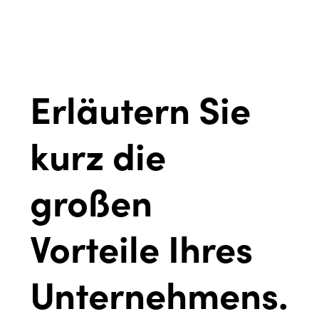
Erläutern Sie
kurz die
großen
Vorteile Ihres
Unternehmens.