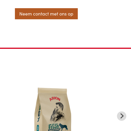
Neem contact met ons op