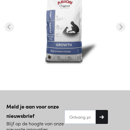
Meld je aan voor onze
nieuwsbrief
Blijf op de hoogte van onze
nieuwste innovaties.