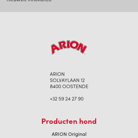
ARION
SOLVAYLAAN 12
8400 OOSTENDE
+32 59 24 27 90
Producten hond
ARION Original