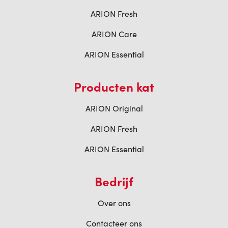
ARION Fresh
ARION Care
ARION Essential
Producten kat
ARION Original
ARION Fresh
ARION Essential
Bedrijf
Over ons
Contacteer ons