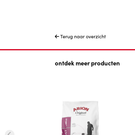
Terug naar overzicht

ontdek meer producten