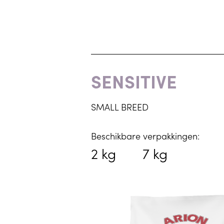
SENSITIVE
SMALL BREED
Beschikbare verpakkingen:
2 kg
7 kg