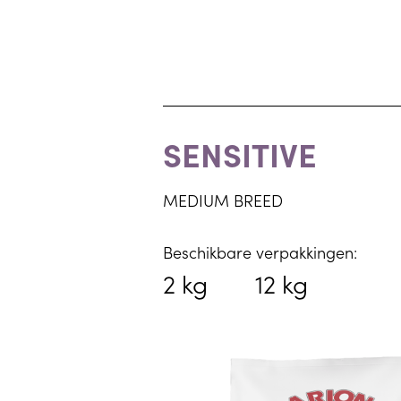
SENSITIVE
MEDIUM BREED
Beschikbare verpakkingen:
2 kg
12 kg