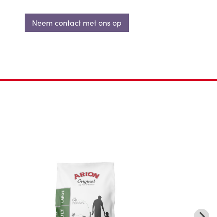
Neem contact met ons op