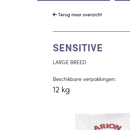
Terug naar overzicht

SENSITIVE
LARGE BREED
Beschikbare verpakkingen:
12 kg