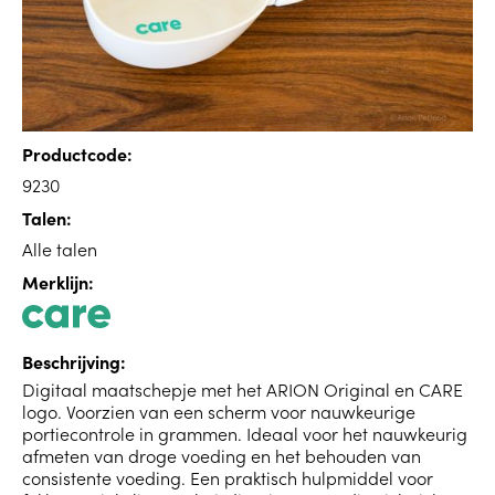
Productcode:
9230
Talen:
Alle talen
Merklijn:
Beschrijving:
Digitaal maatschepje met het ARION Original en CARE
logo. Voorzien van een scherm voor nauwkeurige
portiecontrole in grammen. Ideaal voor het nauwkeurig
afmeten van droge voeding en het behouden van
consistente voeding. Een praktisch hulpmiddel voor