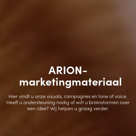
ARION-
marketingmateriaal
Hier vindt u onze visuals, campagnes en tone of voice.
Heeft u ondersteuning nodig of wilt u brainstormen over
een idee? Wij helpen u graag verder.