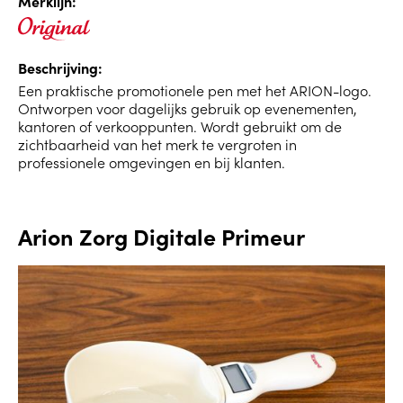
Merklijn:
Beschrijving:
Een praktische promotionele pen met het ARION-logo.
Ontworpen voor dagelijks gebruik op evenementen,
kantoren of verkooppunten. Wordt gebruikt om de
zichtbaarheid van het merk te vergroten in
professionele omgevingen en bij klanten.
Arion Zorg Digitale Primeur