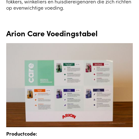
fokkers, winkeliers en huisdiereigenaren die zich richten
op evenwichtige voeding.
Arion Care Voedingstabel
Productcode: