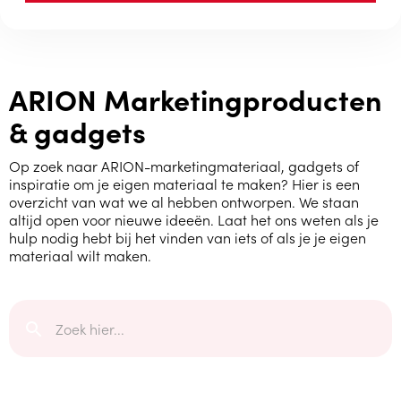
ARION Marketingproducten
& gadgets
Op zoek naar ARION-marketingmateriaal, gadgets of
inspiratie om je eigen materiaal te maken?
Hier is een
overzicht van wat we al hebben ontworpen. We staan
altijd open voor nieuwe ideeën. Laat het ons weten als je
hulp nodig hebt bij het vinden van iets of als je je eigen
materiaal wilt maken.