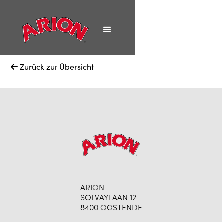
Zurück zur Übersicht

ARION
SOLVAYLAAN 12
8400 OOSTENDE