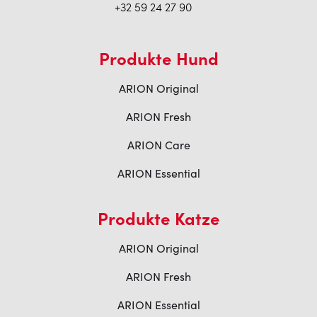
+32 59 24 27 90
Produkte Hund
ARION Original
ARION Fresh
ARION Care
ARION Essential
Produkte Katze
ARION Original
ARION Fresh
ARION Essential