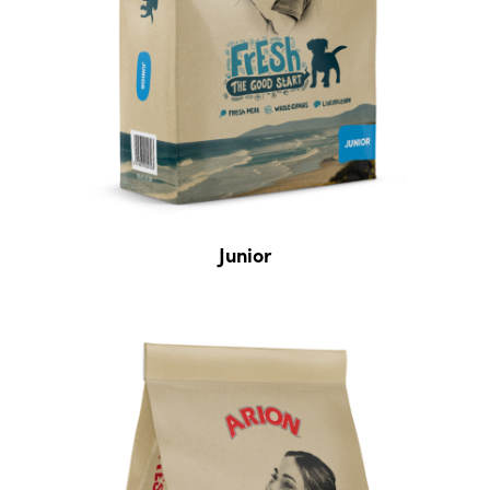
Junior