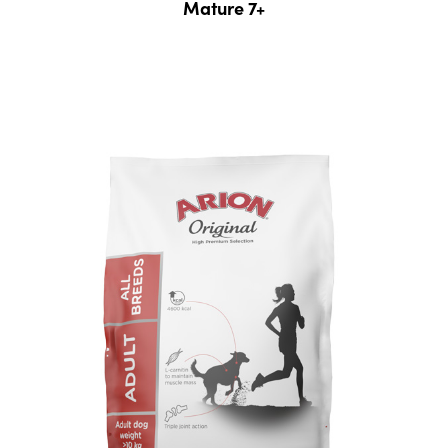
Mature 7+