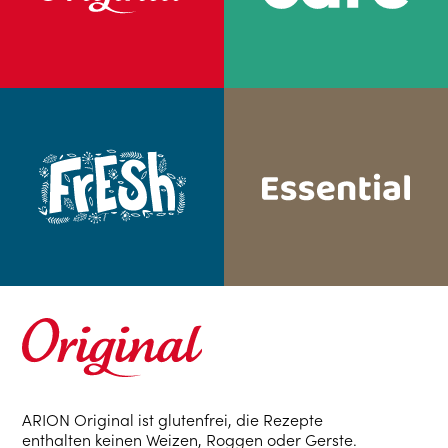
ARION Original ist glutenfrei, die Rezepte
enthalten keinen Weizen, Roggen oder Gerste.