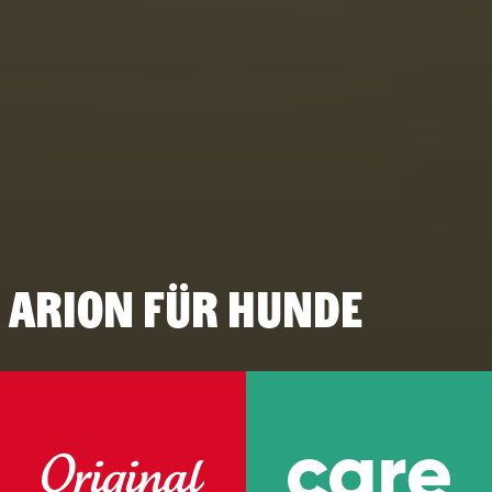
ARION für Hunde