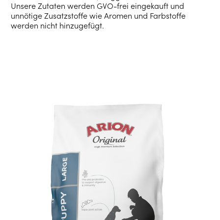
Unsere Zutaten werden GVO-frei eingekauft und
unnötige Zusatzstoffe wie Aromen und Farbstoffe
werden nicht hinzugefügt.