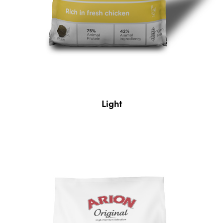
Light