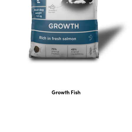
Growth Fish