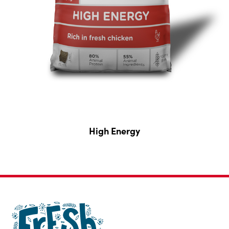
High Energy