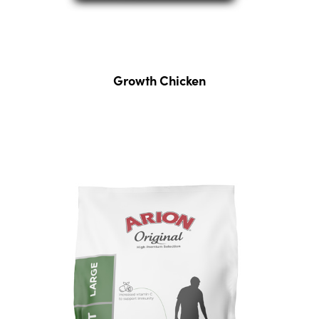
Growth Chicken