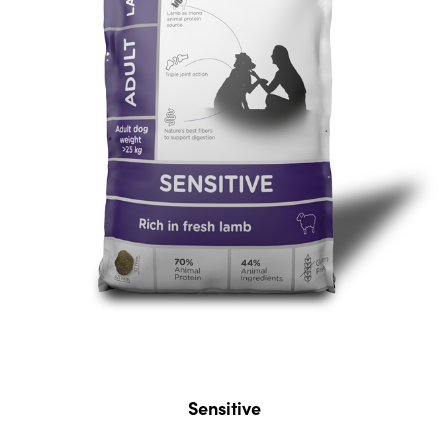
Sensitive