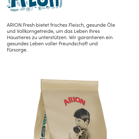
ARION Fresh bietet frisches Fleisch, gesunde Öle
und Vollkorngetreide, um das Leben Ihres
Haustieres zu unterstützen. Wir garantieren ein
gesundes Leben voller Freundschaft und
Fürsorge.