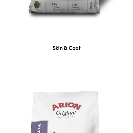
Skin & Coat