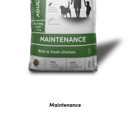
Maintenance