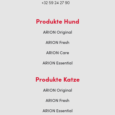
+32 59 24 27 90
Produkte Hund
ARION Original
ARION Fresh
ARION Care
ARION Essential
Produkte Katze
ARION Original
ARION Fresh
ARION Essential