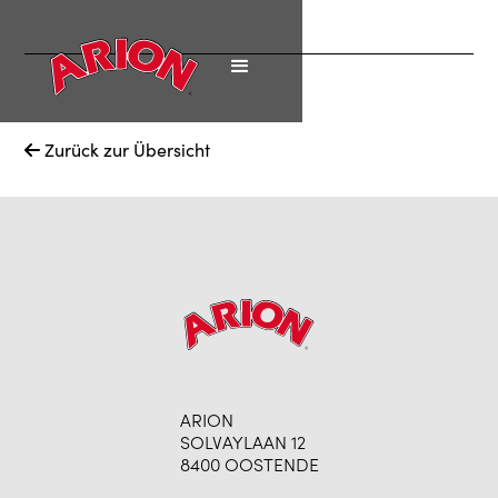
Zurück zur Übersicht

ARION
SOLVAYLAAN 12
8400 OOSTENDE