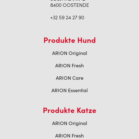
8400 OOSTENDE
+32 59 24 27 90
Produkte Hund
ARION Original
ARION Fresh
ARION Care
ARION Essential
Produkte Katze
ARION Original
ARION Fresh