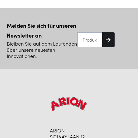
Melden Sie sich für unseren
Newsletter an
Bleiben Sie auf dem Laufenden
über unsere neuesten
Innovationen.
ARION
SOLVAYLAAN 12