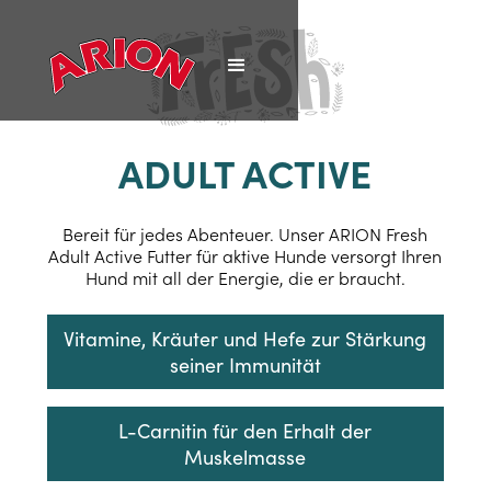
ADULT ACTIVE
Bereit für jedes Abenteuer. Unser ARION Fresh
Adult Active Futter für aktive Hunde versorgt Ihren
Hund mit all der Energie, die er braucht.
Vitamine, Kräuter und Hefe zur Stärkung
seiner Immunität
L-Carnitin für den Erhalt der
Muskelmasse