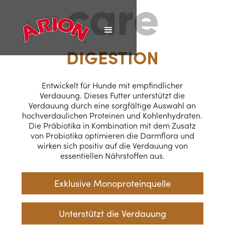
DIGESTION
Entwickelt für Hunde mit empfindlicher
Verdauung. Dieses Futter unterstützt die
Verdauung durch eine sorgfältige Auswahl an
hochverdaulichen Proteinen und Kohlenhydraten.
Die Präbiotika in Kombination mit dem Zusatz
von Probiotika optimieren die Darmflora und
wirken sich positiv auf die Verdauung von
essentiellen Nährstoffen aus.
Exklusive Monoproteinquelle
Unterstützt die Verdauung