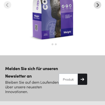
Melden Sie sich für unseren
Newsletter an
Bleiben Sie auf dem Laufenden
über unsere neuesten
Innovationen.