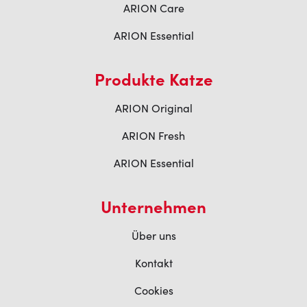
ARION Care
ARION Essential
Produkte Katze
ARION Original
ARION Fresh
ARION Essential
Unternehmen
Über uns
Kontakt
Cookies