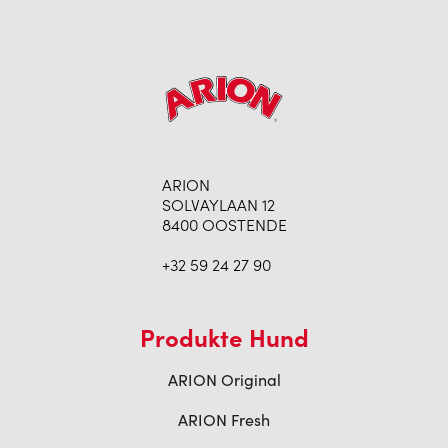
ARION
SOLVAYLAAN 12
8400 OOSTENDE
+32 59 24 27 90
Produkte Hund
ARION Original
ARION Fresh