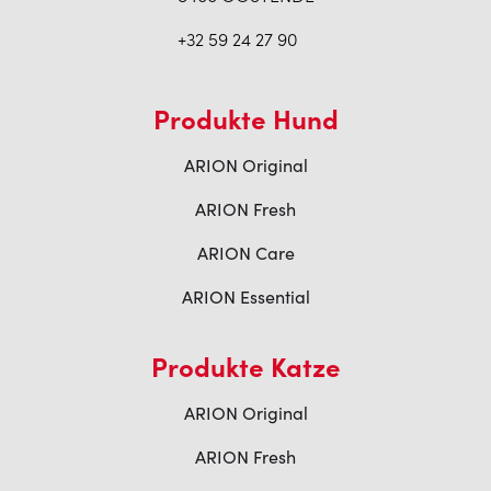
+32 59 24 27 90
Produkte Hund
ARION Original
ARION Fresh
ARION Care
ARION Essential
Produkte Katze
ARION Original
ARION Fresh