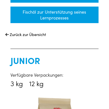
Fischöl zur Unterstützung seines
Lernprozesses
Zurück zur Übersicht

JUNIOR
Verfügbare Verpackungen:
3 kg
12 kg