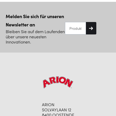
Melden Sie sich für unseren
Newsletter an
Bleiben Sie auf dem Laufenden
über unsere neuesten
Innovationen.
ARION
SOLVAYLAAN 12
8400 OOSTENDE