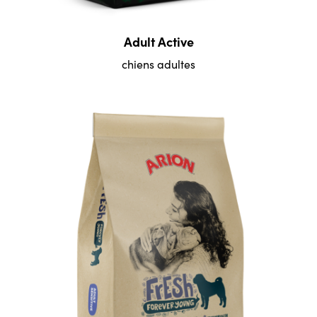
Adult Active
chiens adultes