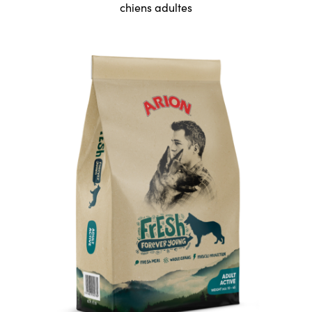
chiens adultes