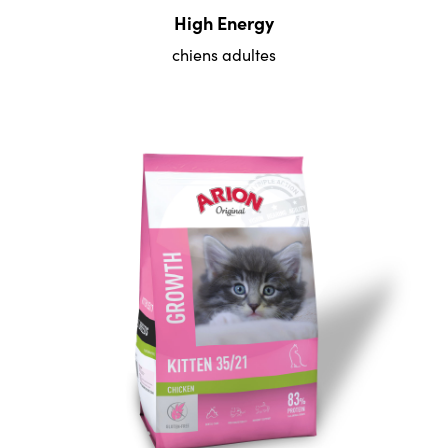
High Energy
chiens adultes