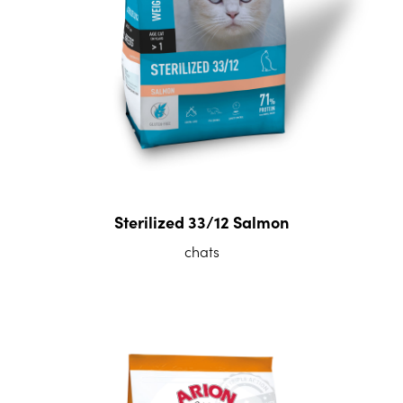
Sterilized 33/12 Salmon
chats