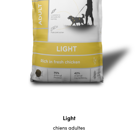
Light
chiens adultes