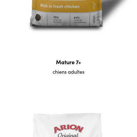
Mature 7+
chiens adultes