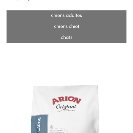
chiens adultes
chiens chiot
chats