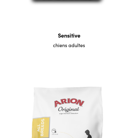
Sensitive
chiens adultes