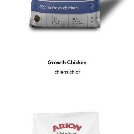
Growth Chicken
chiens chiot