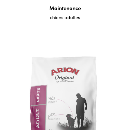
Maintenance
chiens adultes