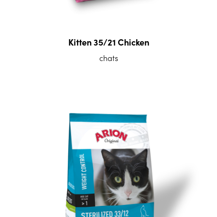
Kitten 35/21 Chicken
chats