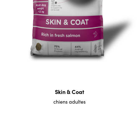
Skin & Coat
chiens adultes