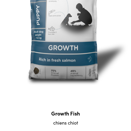
Growth Fish
chiens chiot