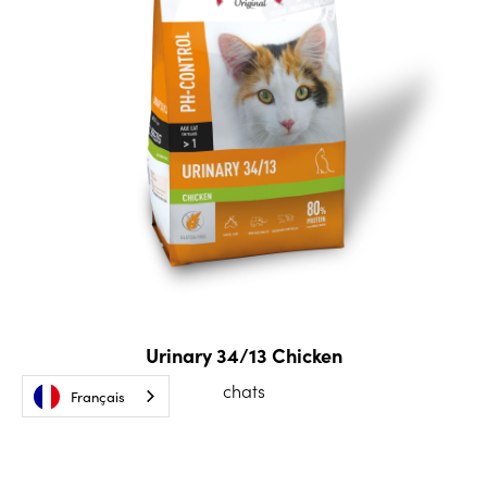
Urinary 34/13 Chicken
chats
Français