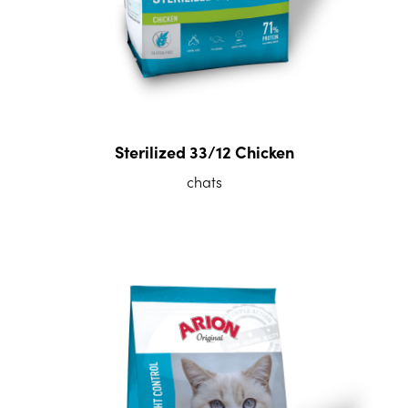
Sterilized 33/12 Chicken
chats