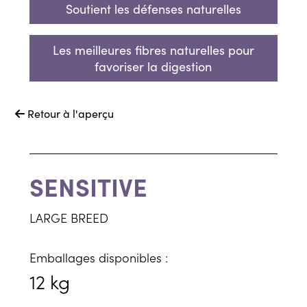
Soutient les défenses naturelles
Les meilleures fibres naturelles pour
favoriser la digestion
Retour à l'aperçu

SENSITIVE
LARGE BREED
Emballages disponibles :
12 kg