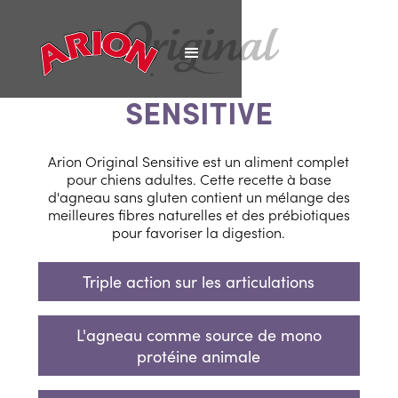
SENSITIVE
Arion Original Sensitive est un aliment complet
pour chiens adultes. Cette recette à base
d'agneau sans gluten contient un mélange des
meilleures fibres naturelles et des prébiotiques
pour favoriser la digestion.
Triple action sur les articulations
L'agneau comme source de mono
protéine animale