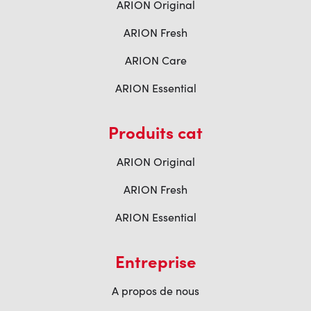
ARION Original
ARION Fresh
ARION Care
ARION Essential
Produits cat
ARION Original
ARION Fresh
ARION Essential
Entreprise
A propos de nous