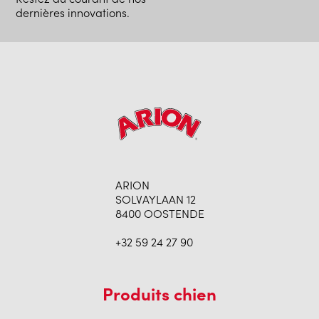
dernières innovations.
ARION
SOLVAYLAAN 12
8400 OOSTENDE
+32 59 24 27 90
Produits chien