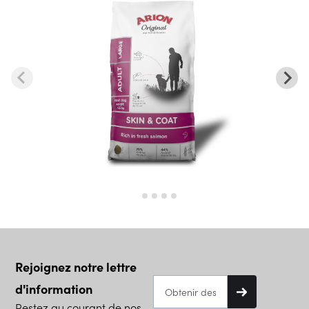
Rejoignez notre lettre
d'information
Restez au courant de nos