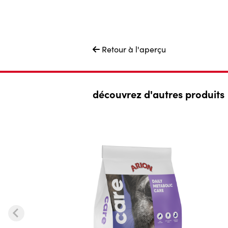
Retour à l'aperçu

découvrez d'autres produits