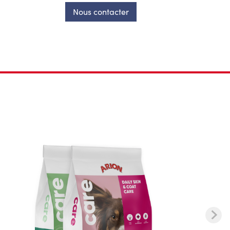
Nous contacter