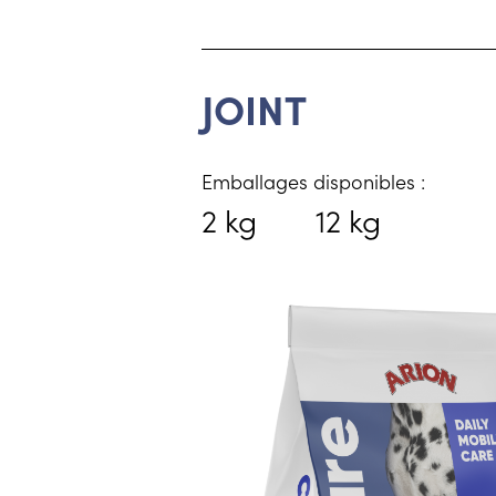
JOINT
Emballages disponibles :
2 kg
12 kg