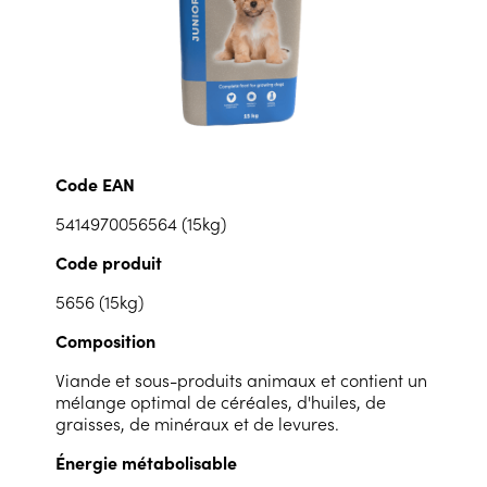
Code EAN
5414970056564 (15kg)
Code produit
5656 (15kg)
Composition
Viande et sous-produits animaux et contient un
mélange optimal de céréales, d'huiles, de
graisses, de minéraux et de levures.
Énergie métabolisable