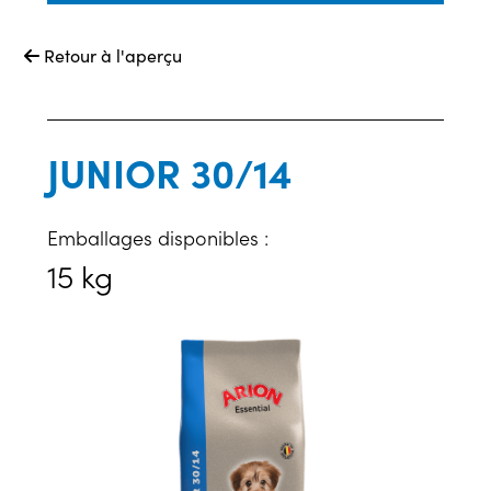
Retour à l'aperçu

JUNIOR 30/14
Emballages disponibles :
15 kg