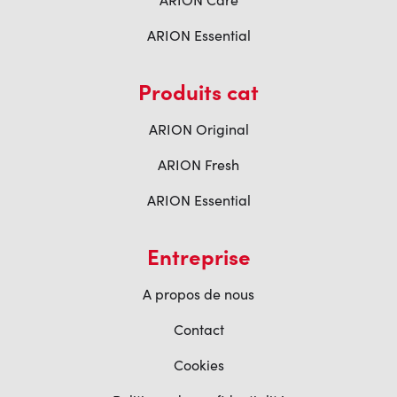
ARION Essential
Produits cat
ARION Original
ARION Fresh
ARION Essential
Entreprise
A propos de nous
Contact
Cookies