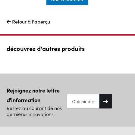
Retour à l'aperçu

découvrez d'autres produits
Rejoignez notre lettre
d'information
Restez au courant de nos
dernières innovations.