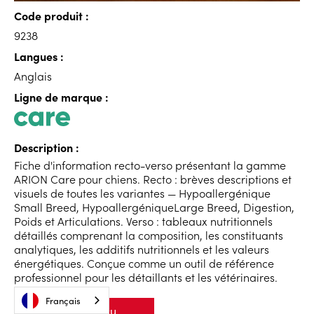
Code produit :
9238
Langues :
Anglais
Ligne de marque :
Description :
Fiche d'information recto-verso présentant la gamme
ARION Care pour chiens. Recto : brèves descriptions et
visuels de toutes les variantes — Hypoallergénique
Small Breed, HypoallergéniqueLarge Breed, Digestion,
Poids et Articulations. Verso : tableaux nutritionnels
détaillés comprenant la composition, les constituants
analytiques, les additifs nutritionnels et les valeurs
énergétiques. Conçue comme un outil de référence
professionnel pour les détaillants et les vétérinaires.
Français
Voir l'aperçu