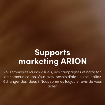
Supports
marketing ARION
Vous trouverez ici nos visuels, nos campagnes et notre ton
de communication. Vous avez besoin d'aide ou souhaitez
échanger des idées ? Nous sommes toujours ravis de vous
aider.