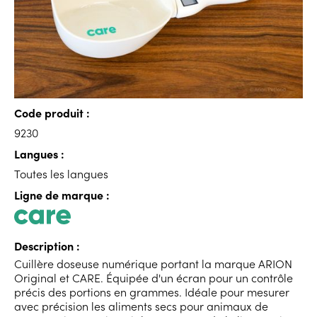
Code produit :
9230
Langues :
Toutes les langues
Ligne de marque :
Description :
Cuillère doseuse numérique portant la marque ARION
Original et CARE. Équipée d'un écran pour un contrôle
précis des portions en grammes. Idéale pour mesurer
avec précision les aliments secs pour animaux de