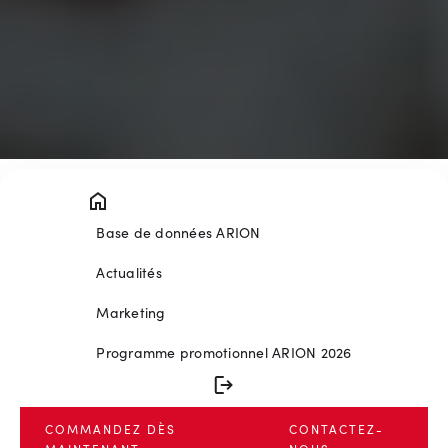
Base de données ARION
Actualités
Marketing
Programme promotionnel ARION 2026
COMMANDEZ DÈS
CONTACTEZ-