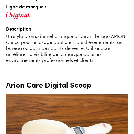
Ligne de marque :
Description :
Un stylo promotionnel pratique arborant le logo ARION.
Conçu pour un usage quotidien lors d'événements, au
bureau ou dans des points de vente. Utilisé pour
améliorer la visibilité de la marque dans les
environnements professionnels et clients.
Arion Care Digital Scoop