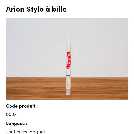
Arion Stylo à bille
Code produit :
9007
Langues :
Toutes les langues