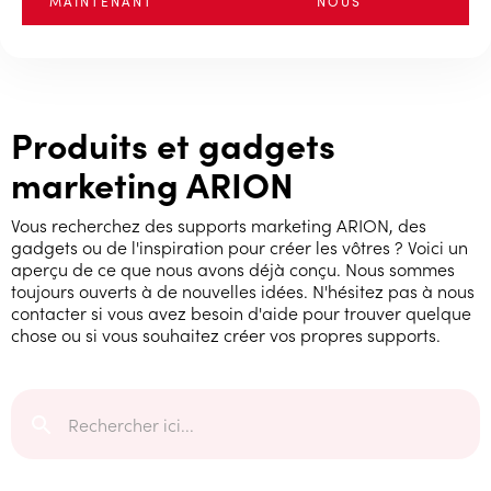
MAINTENANT
NOUS
Produits et gadgets
marketing ARION
Vous recherchez des supports marketing ARION, des
gadgets ou de l'inspiration pour créer les vôtres ?
Voici un
aperçu de ce que nous avons déjà conçu. Nous sommes
toujours ouverts à de nouvelles idées. N'hésitez pas à nous
contacter si vous avez besoin d'aide pour trouver quelque
chose ou si vous souhaitez créer vos propres supports.