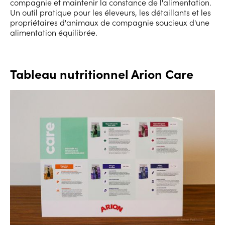
compagnie et maintenir la constance de l'alimentation.
Un outil pratique pour les éleveurs, les détaillants et les
propriétaires d'animaux de compagnie soucieux d'une
alimentation équilibrée.
Tableau nutritionnel Arion Care