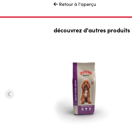
Retour à l'aperçu

découvrez d'autres produits