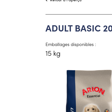
ADULT BASIC 2
Emballages disponibles :
15 kg