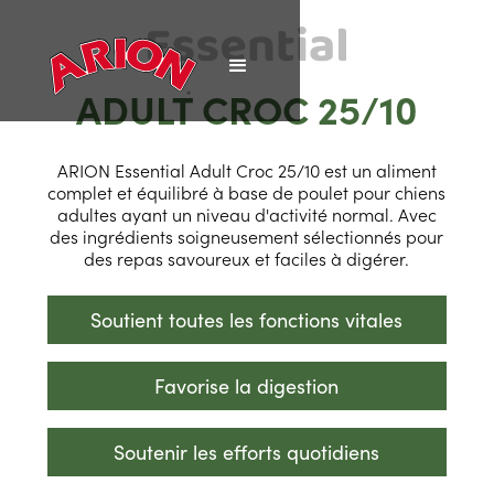
ADULT CROC 25/10
ARION Essential Adult Croc 25/10 est un aliment
complet et équilibré à base de poulet pour chiens
adultes ayant un niveau d'activité normal. Avec
des ingrédients soigneusement sélectionnés pour
des repas savoureux et faciles à digérer.
Soutient toutes les fonctions vitales
Favorise la digestion
Soutenir les efforts quotidiens