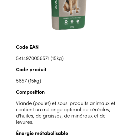
Code EAN
5414970056571 (15kg)
Code produit
5657 (15kg)
Composition
Viande (poulet) et sous-produits animaux et
contient un mélange optimal de céréales,
d'huiles, de graisses, de minéraux et de
levures.
Énergie métabolisable