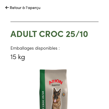
Retour à l'aperçu

ADULT CROC 25/10
Emballages disponibles :
15 kg