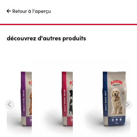
Retour à l'aperçu

découvrez d'autres produits