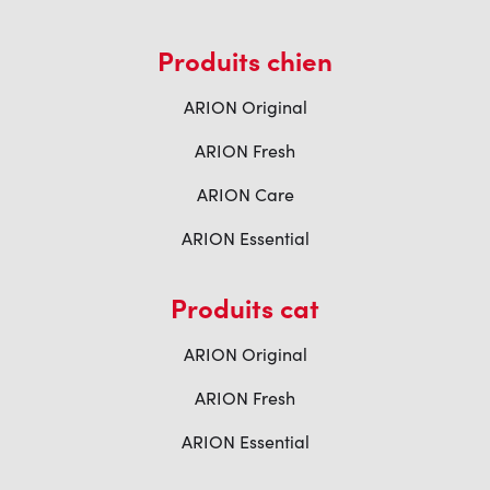
Produits chien
ARION Original
ARION Fresh
ARION Care
ARION Essential
Produits cat
ARION Original
ARION Fresh
ARION Essential