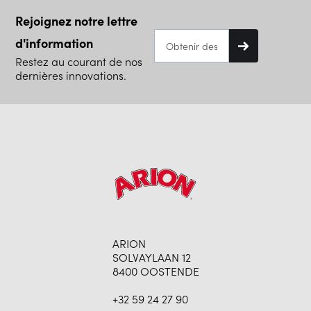
Rejoignez notre lettre
d'information
Restez au courant de nos
dernières innovations.
ARION
SOLVAYLAAN 12
8400 OOSTENDE
+32 59 24 27 90