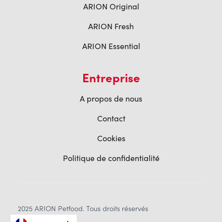
ARION Original
ARION Fresh
ARION Essential
Entreprise
A propos de nous
Contact
Cookies
Politique de confidentialité
2025 ARION Petfood. Tous droits réservés