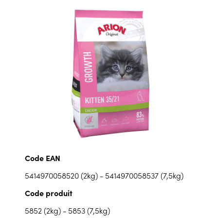
Code EAN
5414970058520 (2kg) - 5414970058537 (7,5kg)
Code produit
5852 (2kg) - 5853 (7,5kg)