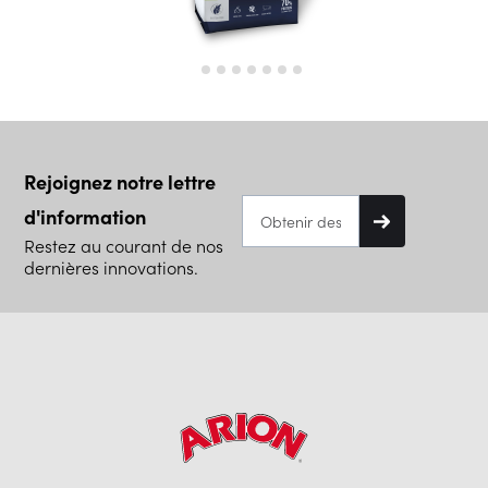
Rejoignez notre lettre
d'information
Restez au courant de nos
dernières innovations.