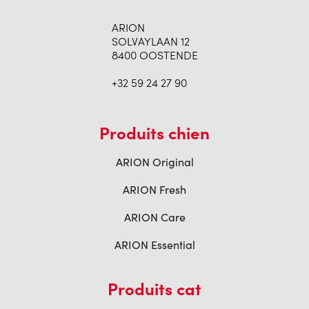
ARION
SOLVAYLAAN 12
8400 OOSTENDE
+32 59 24 27 90
Produits chien
ARION Original
ARION Fresh
ARION Care
ARION Essential
Produits cat