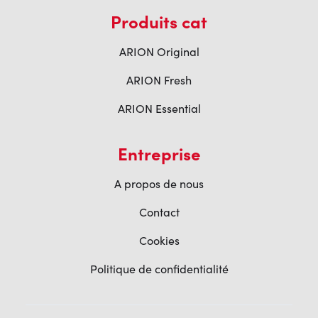
Produits cat
ARION Original
ARION Fresh
ARION Essential
Entreprise
A propos de nous
Contact
Cookies
Politique de confidentialité