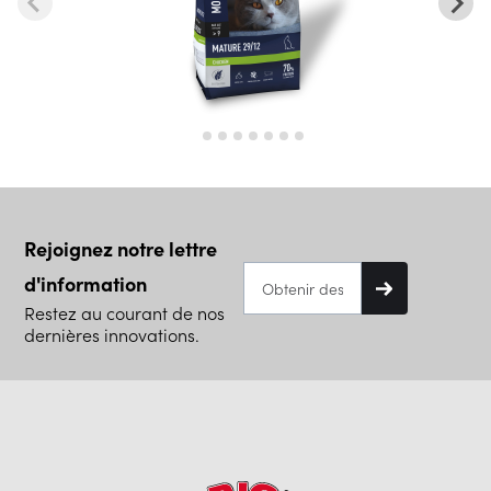
Rejoignez notre lettre
d'information
Restez au courant de nos
dernières innovations.