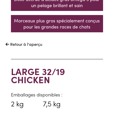
un pelage brillant et sain
Morceaux plus gros spécialement conçus
pour les grandes races de chats
Retour à l'aperçu

LARGE 32/19
CHICKEN
Emballages disponibles :
2 kg
7,5 kg