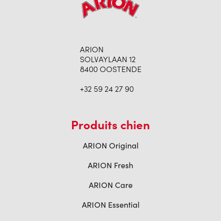
ARION
SOLVAYLAAN 12
8400 OOSTENDE
+32 59 24 27 90
Produits chien
ARION Original
ARION Fresh
ARION Care
ARION Essential